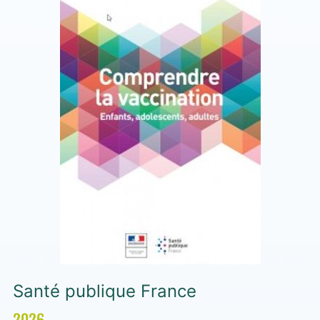
Santé publique France