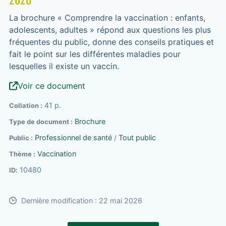
2026
La brochure « Comprendre la vaccination : enfants,
adolescents, adultes » répond aux questions les plus
fréquentes du public, donne des conseils pratiques et
fait le point sur les différentes maladies pour
lesquelles il existe un vaccin.
Voir ce document
41 p.
Collation
Brochure
Type de document
Professionnel de santé
Tout public
Public
Vaccination
Thème
10480
ID
Dernière modification : 22 mai 2026