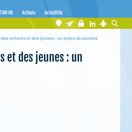
TSM 06
Actions
Actualités
des enfants et des jeunes : un enjeu de société
 et des jeunes : un