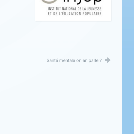
Santé mentale on en parle ?