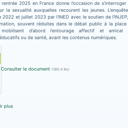
 rentrée 2025 en France donne l’occasion de s’interroger 
sur la sexualité auxquelles recourent les jeunes. L’enquê
2022 et juillet 2023 par l’INED avec le soutien de l’INJEP
rmation, souvent réduites dans le débat public à la place
 mobilisent d’abord l’entourage affectif et amical
éducatifs ou de santé, avant les contenus numériques.
Consulter le document
(180.4 Ko)
r plus