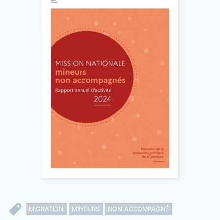
MIGRATION
MINEURS
NON ACCOMPAGNÉ